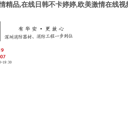
精品,在线日韩不卡婷婷,欧美激情在线视频99