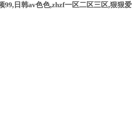
,日韩av色色,zhzf一区二区三区,狠狠爱